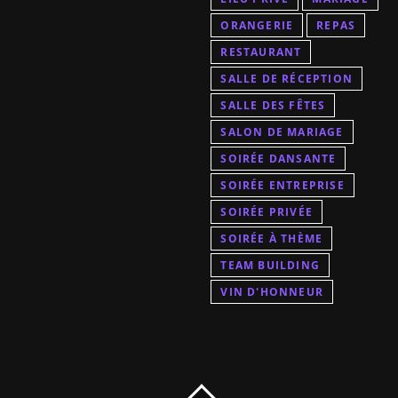
ORANGERIE
REPAS
RESTAURANT
SALLE DE RÉCEPTION
SALLE DES FÊTES
SALON DE MARIAGE
SOIRÉE DANSANTE
SOIRÉE ENTREPRISE
SOIRÉE PRIVÉE
SOIRÉE À THÈME
TEAM BUILDING
VIN D'HONNEUR